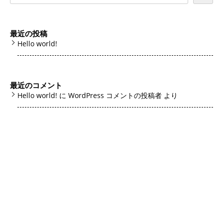
最近の投稿
Hello world!
最近のコメント
Hello world!
に
WordPress コメントの投稿者
より