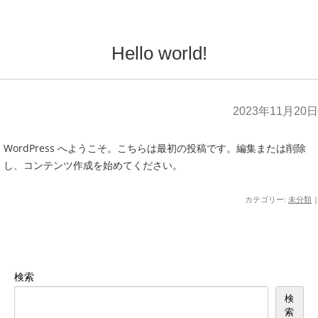
Hello world!
2023年11月20日
WordPress へようこそ。こちらは最初の投稿です。編集または削除
し、コンテンツ作成を始めてください。
カテゴリー:
未分類
|
検索
検
索