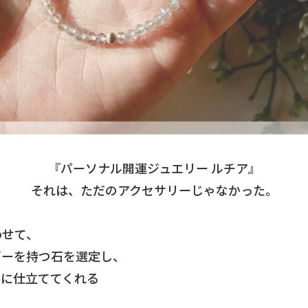
『パーソナル開運ジュエリー ルチア』
それは、ただのアクセサリーじゃなかった。
わせて、
ギーを持つ石を選定し、
形に仕立ててくれる