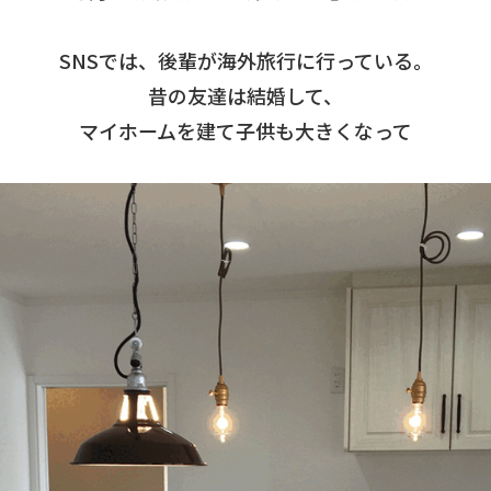
SNSでは、後輩が海外旅行に行っている。
昔の友達は結婚して、
マイホームを建て子供も大きくなって