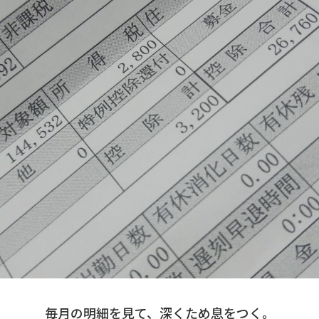
毎月の明細を見て、深くため息をつく。