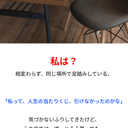
私は？
相変わらず、同じ場所で足踏みしている。
「私って、人生の当たりくじ、引けなかったのかな」
気づかないふりしてきたけど、